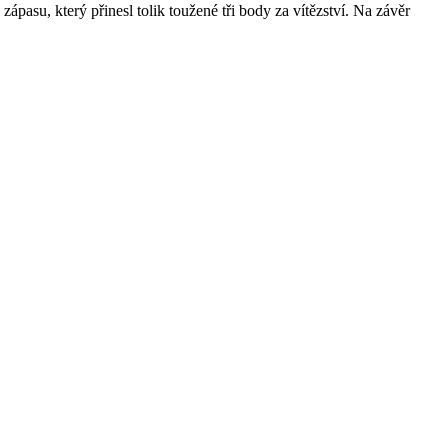
zápasu, který přinesl tolik toužené tři body za vítězství. Na závěr