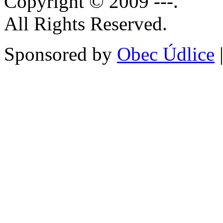
Copyright © 2009 ---.
All Rights Reserved.
Sponsored by
Obec Údlice