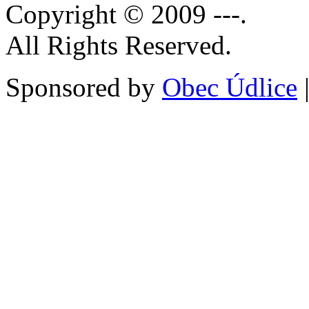
Copyright © 2009 ---.
All Rights Reserved.
Sponsored by
Obec Údlice