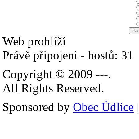
Web prohlíží
Právě připojeni - hostů: 31
Copyright © 2009 ---.
All Rights Reserved.
Sponsored by
Obec Údlice