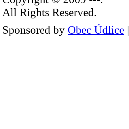
All Rights Reserved.
Sponsored by
Obec Údlice