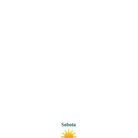
Sobota