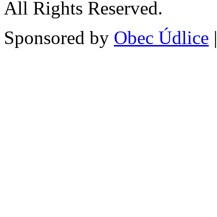
All Rights Reserved.
Sponsored by
Obec Údlice