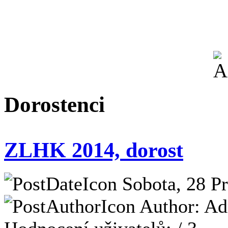
Dorostenci
ZLHK 2014, dorost
Sobota, 28 Pr
Author: Adm