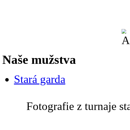
Naše mužstva
Stará garda
Fotografie z turnaje s