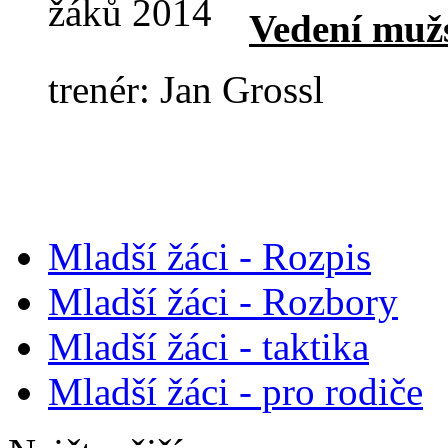
Vedení muž
trenér: Jan Grossl
Mladší žáci - Rozpis
Mladší žáci - Rozbory
Mladší žáci - taktika
Mladší žáci - pro rodiče