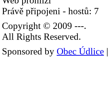
Web prohlíží
Právě připojeni - hostů: 7
Copyright © 2009 ---.
All Rights Reserved.
Sponsored by
Obec Údlice